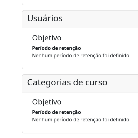
Usuários
Objetivo
Período de retenção
Nenhum período de retenção foi definido
Categorias de curso
Objetivo
Período de retenção
Nenhum período de retenção foi definido