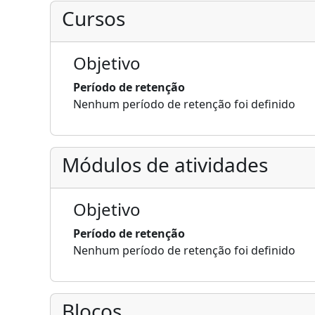
Cursos
Objetivo
Período de retenção
Nenhum período de retenção foi definido
Módulos de atividades
Objetivo
Período de retenção
Nenhum período de retenção foi definido
Blocos