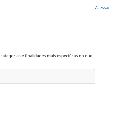
Acessar
categorias e finalidades mais específicas do que